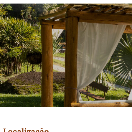
Localização