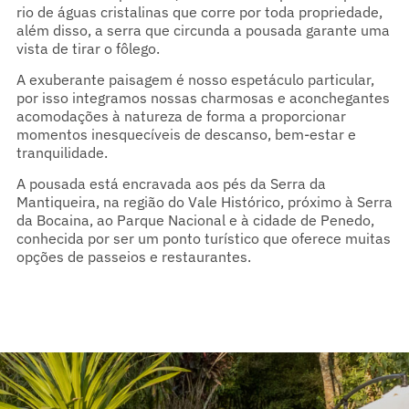
rio de águas cristalinas que corre por toda propriedade,
além disso, a serra que circunda a pousada garante uma
vista de tirar o fôlego.
A exuberante paisagem é nosso espetáculo particular,
por isso integramos nossas charmosas e aconchegantes
acomodações à natureza de forma a proporcionar
momentos inesquecíveis de descanso, bem-estar e
tranquilidade.
A pousada está encravada aos pés da Serra da
Mantiqueira, na região do Vale Histórico, próximo à Serra
da Bocaina, ao Parque Nacional e à cidade de Penedo,
conhecida por ser um ponto turístico que oferece muitas
opções de passeios e restaurantes.