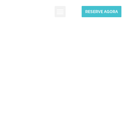
RESERVE AGORA