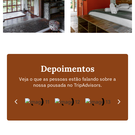
Depoimentos
Veja o que as pessoas estão falando sobre a
nossa pousada no TripAdvisors.