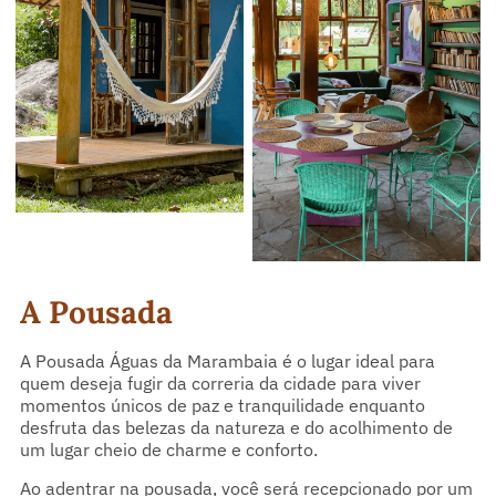
A Pousada
A Pousada Águas da Marambaia é o lugar ideal para
quem deseja fugir da correria da cidade para viver
momentos únicos de paz e tranquilidade enquanto
desfruta das belezas da natureza e do acolhimento de
um lugar cheio de charme e conforto.
Ao adentrar na pousada, você será recepcionado por um