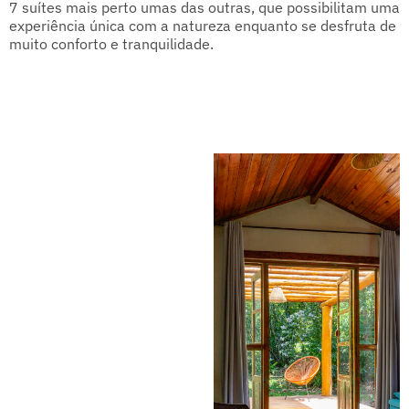
7 suítes mais perto umas das outras, que possibilitam uma
experiência única com a natureza enquanto se desfruta de
muito conforto e tranquilidade.