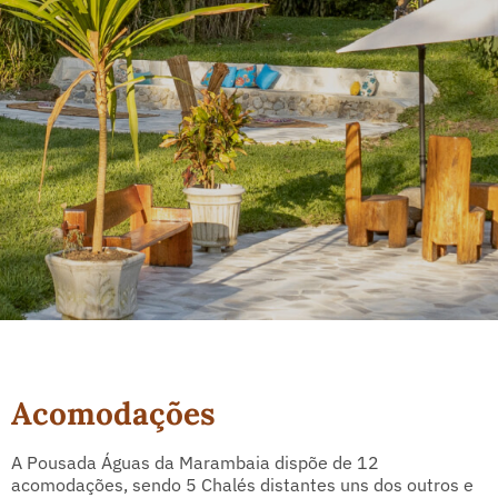
Acomodações
A Pousada Águas da Marambaia dispõe de 12
acomodações, sendo 5 Chalés distantes uns dos outros e