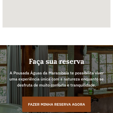
Faça sua reserva
A Pousada Águas da Marambaia te possibilita viver
uma experiência única com a natureza enquanto se
desfruta de muito conforto e tranquilidade.
FAZER MINHA RESERVA AGORA